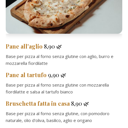
Pane all'aglio
8,90 🌿
Base per pizza al forno senza glutine con aglio, burro e
mozzarella fiordilatte
Pane al tartufo
9,90 🌿
Base per pizza al forno senza glutine con mozzarella
fiordilatte e salsa al tartufo bianco
Bruschetta fatta in casa
8,90 🌿
Base per pizza al forno senza glutine, con pomodoro
naturale, olio d'oliva, basilico, aglio e origano