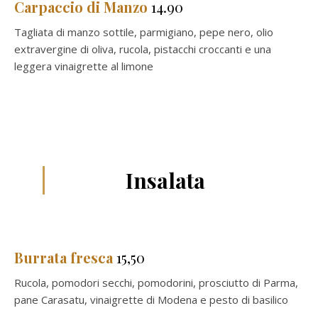
Carpaccio di Manzo
14.90
Tagliata di manzo sottile, parmigiano, pepe nero, olio
extravergine di oliva, rucola, pistacchi croccanti e una
leggera vinaigrette al limone
Insalata
Burrata fresca
15,50
Rucola, pomodori secchi, pomodorini, prosciutto di Parma,
pane Carasatu, vinaigrette di Modena e pesto di basilico