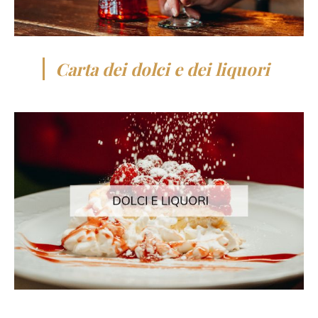
Carta dei dolci e dei liquori