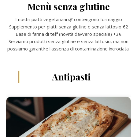
Menù senza glutine
I nostri piatti vegetariani 🌿 contengono formaggio
Supplemento per piatti senza glutine e senza lattosio €2
Base di farina di teff (novità davvero speciale) +3€
Serviamo prodotti senza glutine e senza lattosio, ma non
possiamo garantire l'assenza di contaminazione incrociata.
Antipasti