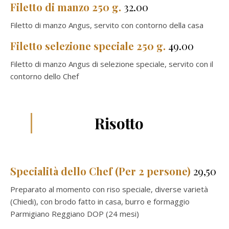
Filetto di manzo 250 g.
32.00
Filetto di manzo Angus, servito con contorno della casa
Filetto selezione speciale 250 g.
49.00
Filetto di manzo Angus di selezione speciale, servito con il
contorno dello Chef
Risotto
Specialità dello Chef (Per 2 persone)
29,50
Preparato al momento con riso speciale, diverse varietà
(Chiedi), con brodo fatto in casa, burro e formaggio
Parmigiano Reggiano DOP (24 mesi)