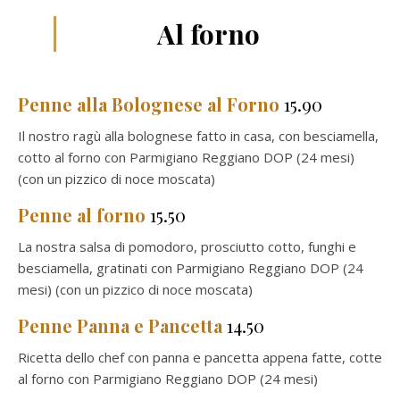
Al forno
Penne alla Bolognese al Forno
15.90
Il nostro ragù alla bolognese fatto in casa, con besciamella,
cotto al forno con Parmigiano Reggiano DOP (24 mesi)
(con un pizzico di noce moscata)
Penne al forno
15.50
La nostra salsa di pomodoro, prosciutto cotto, funghi e
besciamella, gratinati con Parmigiano Reggiano DOP (24
mesi) (con un pizzico di noce moscata)
Penne Panna e Pancetta
14.50
Ricetta dello chef con panna e pancetta appena fatte, cotte
al forno con Parmigiano Reggiano DOP (24 mesi)