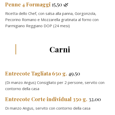
Penne 4 Formaggi
15,50 🌿
Ricetta dello Chef, con salsa alla panna, Gorgonzola,
Pecorino Romano e Mozzarella gratinata al forno con
Parmigiano Reggiano DOP (24 mesi)
Carni
Entrecote Tagliata 650 g.
49.50
(Di manzo Angus) Consigliato per 2 persone, servito con
contorno della casa
Entrecote Corte individual 350 g.
32.00
Di manzo Angus, servito con contorno della casa