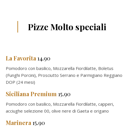
Pizze Molto speciali
La Favorita
14.90
Pomodoro con basilico, Mozzarella Fiordilatte, Boletus
(Funghi Porcini), Prosciutto Serrano e Parmigiano Reggiano
DOP (24 mesi)
Siciliana Premium
15.90
Pomodoro con basilico, Mozzarella Fiordilatte, capperi,
acciughe selezione 00, olive nere di Gaeta e origano
Marinera
15.90