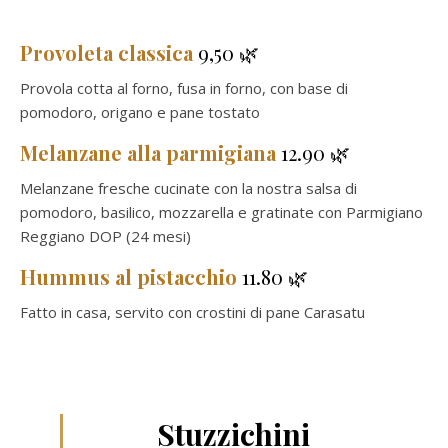
Provoleta classica
9,50 🌿
Provola cotta al forno, fusa in forno, con base di
pomodoro, origano e pane tostato
Melanzane alla parmigiana
12.90 🌿
Melanzane fresche cucinate con la nostra salsa di
pomodoro, basilico, mozzarella e gratinate con Parmigiano
Reggiano DOP (24 mesi)
Hummus al pistacchio
11.80 🌿
Fatto in casa, servito con crostini di pane Carasatu
Stuzzichini