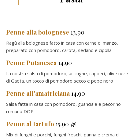
Penne alla bolognese
13,90
Ragù alla bolognese fatto in casa con carne di manzo,
preparato con pomodoro, carota, sedano e cipolla
Penne Putanesca
14.90
La nostra salsa di pomodoro, acciughe, capperi, olive nere
di Gaeta, un tocco di pomodoro secco e pepe nero
Penne all'amatriciana
14,90
Salsa fatta in casa con pomodoro, guanciale e pecorino
romano DOP
Penne al tartufo
15.90 🌿
Mix di funghi e porcini, funghi freschi, panna e crema di