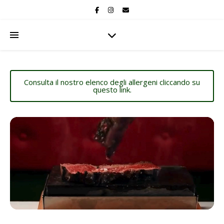
Consulta il nostro elenco degli allergeni cliccando su
questo link.