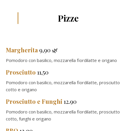
Pizze
Margherita
9,90 🌿
Pomodoro con basilico, mozzarella fiordilatte e origano
Prosciutto
11,50
Pomodoro con basilico, mozzarella fiordilatte, prosciutto
cotto e origano
Prosciutto e Funghi
12.90
Pomodoro con basilico, mozzarella fiordilatte, prosciutto
cotto, funghi e origano
BBQ
13.90