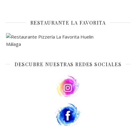
RESTAURANTE LA FAVORITA
DESCUBRE NUESTRAS REDES SOCIALES