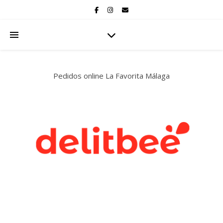
Pedidos online La Favorita Málaga