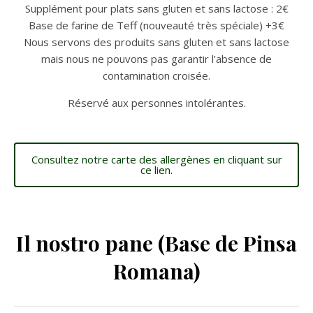
Supplément pour plats sans gluten et sans lactose : 2€
Base de farine de Teff (nouveauté très spéciale) +3€
Nous servons des produits sans gluten et sans lactose
mais nous ne pouvons pas garantir l’absence de
contamination croisée.
Réservé aux personnes intolérantes.
Consultez notre carte des allergènes en cliquant sur
ce lien.
Il nostro pane (Base de Pinsa
Romana)