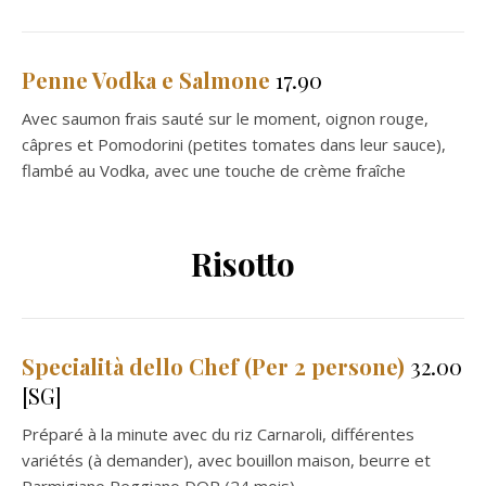
Penne Vodka e Salmone
17.90
Avec saumon frais sauté sur le moment, oignon rouge,
câpres et Pomodorini (petites tomates dans leur sauce),
flambé au Vodka, avec une touche de crème fraîche
Risotto
Specialità dello Chef (Per 2 persone)
32.00
[SG]
Préparé à la minute avec du riz Carnaroli, différentes
variétés (à demander), avec bouillon maison, beurre et