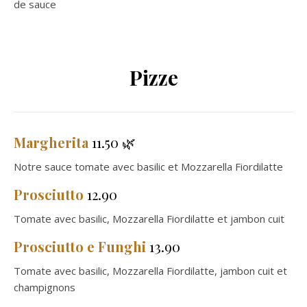
de sauce
Pizze
Margherita
11.50 🌿
Notre sauce tomate avec basilic et Mozzarella Fiordilatte
Prosciutto
12.90
Tomate avec basilic, Mozzarella Fiordilatte et jambon cuit
Prosciutto e Funghi
13.90
Tomate avec basilic, Mozzarella Fiordilatte, jambon cuit et
champignons