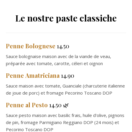
Le nostre paste classiche
Penne Bolognese
14.50
Sauce bolognaise maison avec de la viande de veau,
préparée avec tomate, carotte, céleri et oignon
Penne
Amatriciana
14.90
Sauce maison avec tomate, Guanciale (charcuterie italienne
de joue de porc) et fromage Pecorino Toscano DOP
Penne
al Pesto
14.50 🌿
Sauce pesto maison avec basilic frais, huile d'olive, pignons
de pin, fromage Parmigiano Reggiano DOP (24 mois) et
Pecorino Toscano DOP