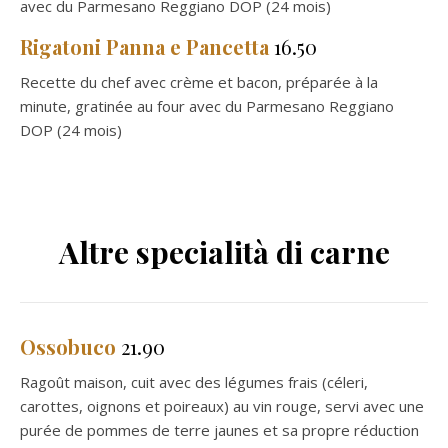
avec du Parmesano Reggiano DOP (24 mois)
Rigatoni Panna e Pancetta
16.50
Recette du chef avec crème et bacon, préparée à la
minute, gratinée au four avec du Parmesano Reggiano
DOP (24 mois)
Altre specialità di carne
Ossobuco
21.90
Ragoût maison, cuit avec des légumes frais (céleri,
carottes, oignons et poireaux) au vin rouge, servi avec une
purée de pommes de terre jaunes et sa propre réduction