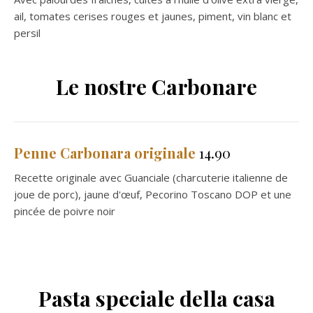
ail, tomates cerises rouges et jaunes, piment, vin blanc et
persil
Le nostre Carbonare
Penne Carbonara originale
14.90
Recette originale avec Guanciale (charcuterie italienne de
joue de porc), jaune d'œuf, Pecorino Toscano DOP et une
pincée de poivre noir
Pasta speciale della casa