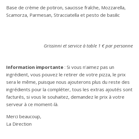
Base de crème de potiron, saucisse fraîche, Mozzarella,
Scamorza, Parmesan, Stracciatella et pesto de basilic
Grissinni et service à table 1 € par personne
Information importante
: Si vous n'aimez pas un
ingrédient, vous pouvez le retirer de votre pizza, le prix
sera le même, puisque nous ajouterons plus du reste des
ingrédients pour la compléter, tous les extras ajoutés sont
facturés, si vous le souhaitez, demandez le prix à votre
serveur à ce moment-là.
Merci beaucoup,
La Direction