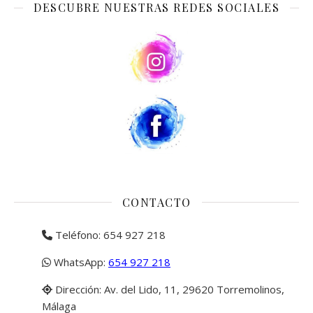
DESCUBRE NUESTRAS REDES SOCIALES
CONTACTO
Teléfono: 654 927 218
WhatsApp:
654 927 218
Dirección: Av. del Lido, 11, 29620 Torremolinos,
Málaga