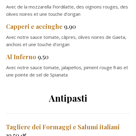
Avec de la mozzarella Fiordilatte, des oignons rouges, des
olives noires et une touche d’origan
Capperi e acciughe
9.90
Avec notre sauce tomate, câpres, olives noires de Gaeta,
anchois et une touche d’origan
Al Inferno
9.50
Avec notre sauce tomate, jalapeños, piment rouge frais et
une pointe de sel de Spianata
Antipasti
Tagliere dei Formaggi e Salumi italiani
19.50 🌿