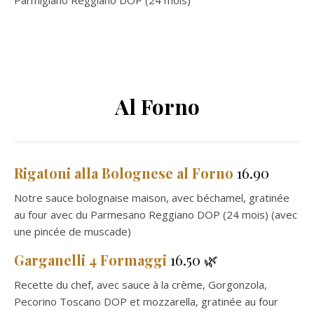
Parmigiano Reggiano DOP (24 mois)
Al Forno
Rigatoni alla Bolognese al Forno
16.90
Notre sauce bolognaise maison, avec béchamel, gratinée
au four avec du Parmesano Reggiano DOP (24 mois) (avec
une pincée de muscade)
Garganelli 4 Formaggi
16.50 🌿
Recette du chef, avec sauce à la crème, Gorgonzola,
Pecorino Toscano DOP et mozzarella, gratinée au four