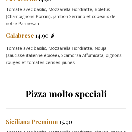
Tomate avec basilic, Mozzarella Fiordilatte, Boletus
(Champignons Porcini), jambon Serrano et copeaux de
notre Parmesan
Calabrese
14.90 🌶️
Tomate avec basilic, Mozzarella Fiordilatte, Nduja
(saucisse italienne épicée), Scamorza Affumicata, oignons
rouges et tomates cerises jaunes
Pizza molto speciali
Siciliana Premium
15.90