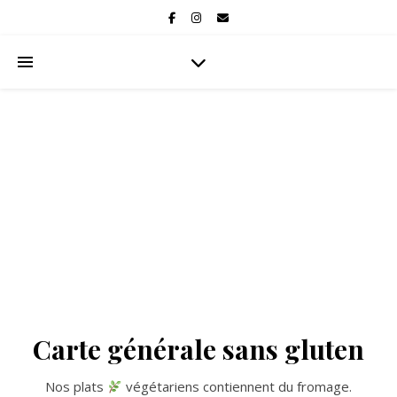
Carte générale sans gluten
Nos plats
végétariens contiennent du fromage.