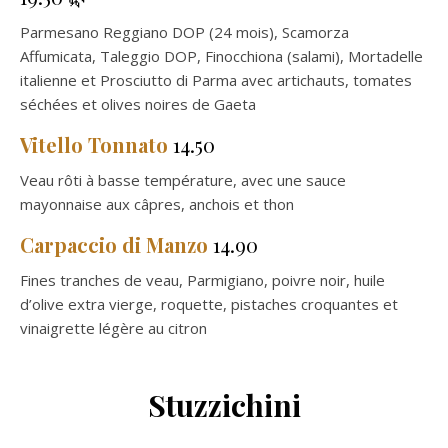
Parmesano Reggiano DOP (24 mois), Scamorza
Affumicata, Taleggio DOP, Finocchiona (salami), Mortadelle
italienne et Prosciutto di Parma avec artichauts, tomates
séchées et olives noires de Gaeta
Vitello Tonnato
14.50
Veau rôti à basse température, avec une sauce
mayonnaise aux câpres, anchois et thon
Carpaccio di Manzo
14.90
Fines tranches de veau, Parmigiano, poivre noir, huile
d’olive extra vierge, roquette, pistaches croquantes et
vinaigrette légère au citron
Stuzzichini