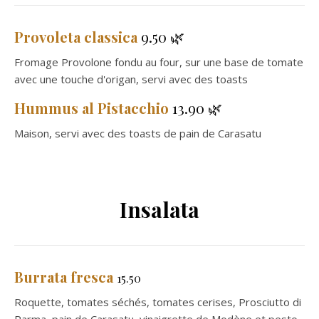
Provoleta classica
9.50 🌿
Fromage Provolone fondu au four, sur une base de tomate
avec une touche d'origan, servi avec des toasts
Hummus al Pistacchio
13.90 🌿
Maison, servi avec des toasts de pain de Carasatu
Insalata
Burrata fresca
15.50
Roquette, tomates séchés, tomates cerises, Prosciutto di