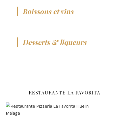
Boissons et vins
Desserts & liqueurs
RESTAURANTE LA FAVORITA