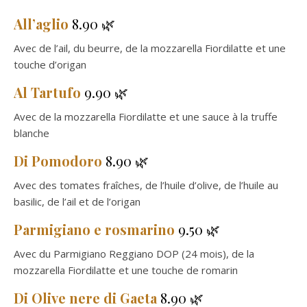
All’aglio
8.90 🌿
Avec de l’ail, du beurre, de la mozzarella Fiordilatte et une
touche d’origan
Al Tartufo
9.90 🌿
Avec de la mozzarella Fiordilatte et une sauce à la truffe
blanche
Di Pomodoro
8.90 🌿
Avec des tomates fraîches, de l’huile d’olive, de l’huile au
basilic, de l’ail et de l’origan
Parmigiano e rosmarino
9.50 🌿
Avec du Parmigiano Reggiano DOP (24 mois), de la
mozzarella Fiordilatte et une touche de romarin
Di Olive nere di Gaeta
8.90 🌿