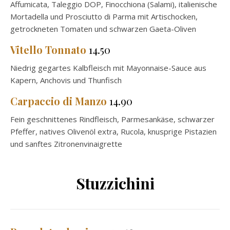
Affumicata, Taleggio DOP, Finocchiona (Salami), italienische
Mortadella und Prosciutto di Parma mit Artischocken,
getrockneten Tomaten und schwarzen Gaeta-Oliven
Vitello Tonnato
14.50
Niedrig gegartes Kalbfleisch mit Mayonnaise-Sauce aus
Kapern, Anchovis und Thunfisch
Carpaccio di Manzo
14.90
Fein geschnittenes Rindfleisch, Parmesankäse, schwarzer
Pfeffer, natives Olivenöl extra, Rucola, knusprige Pistazien
und sanftes Zitronenvinaigrette
Stuzzichini