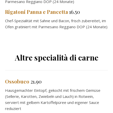
Parmesano Reggiano DOP (24 Monate)
Rigatoni Panna e Pancetta
16.50
Chef-Spezialität mit Sahne und Bacon, frisch zubereitet, im
Ofen gratiniert mit Parmesano Reggiano DOP (24 Monate)
Altre specialità di carne
Ossobuco
21.90
Hausgemachter Eintopf, gekocht mit frischem Gemüse
(Sellerie, Karotten, Zwiebeln und Lauch) in Rotwein,
serviert mit gelbem Kartoffelpüree und eigener Sauce
reduziert