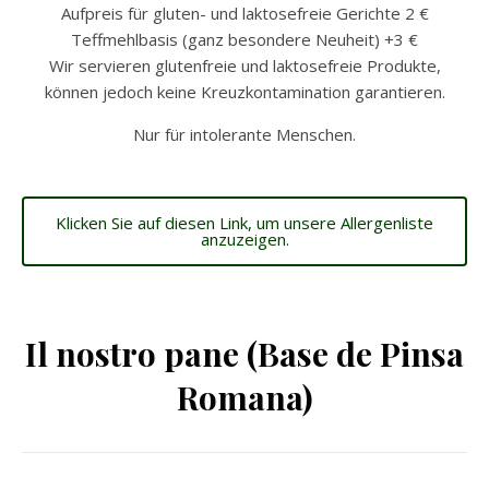
Aufpreis für gluten- und laktosefreie Gerichte 2 €
Teffmehlbasis (ganz besondere Neuheit) +3 €
Wir servieren glutenfreie und laktosefreie Produkte,
können jedoch keine Kreuzkontamination garantieren.
Nur für intolerante Menschen.
Klicken Sie auf diesen Link, um unsere Allergenliste
anzuzeigen.
Il nostro pane (Base de Pinsa
Romana)