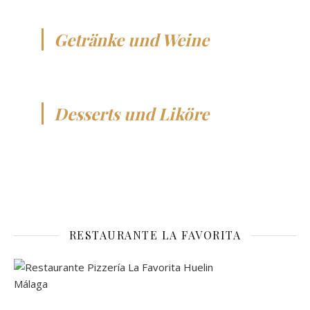
Getränke und Weine
Desserts und Liköre
RESTAURANTE LA FAVORITA