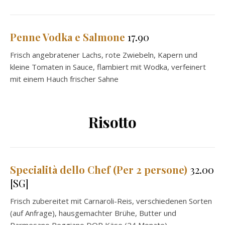
Penne Vodka e Salmone
17.90
Frisch angebratener Lachs, rote Zwiebeln, Kapern und
kleine Tomaten in Sauce, flambiert mit Wodka, verfeinert
mit einem Hauch frischer Sahne
Risotto
Specialità dello Chef (Per 2 persone)
32.00
[SG]
Frisch zubereitet mit Carnaroli-Reis, verschiedenen Sorten
(auf Anfrage), hausgemachter Brühe, Butter und