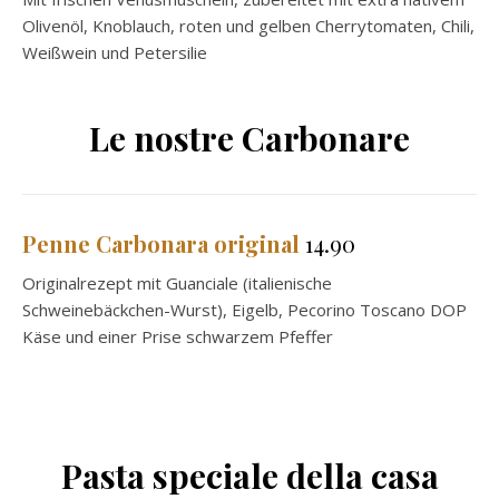
Olivenöl, Knoblauch, roten und gelben Cherrytomaten, Chili,
Weißwein und Petersilie
Le nostre Carbonare
Penne Carbonara original
14.90
Originalrezept mit Guanciale (italienische
Schweinebäckchen-Wurst), Eigelb, Pecorino Toscano DOP
Käse und einer Prise schwarzem Pfeffer
Pasta speciale della casa