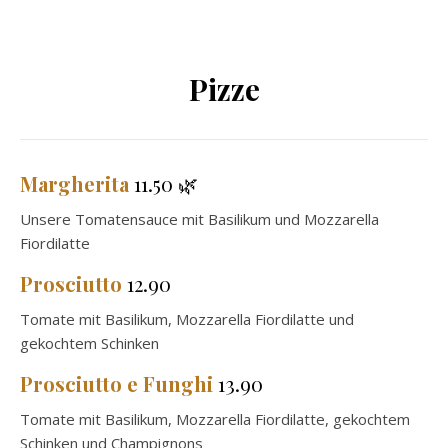
Pizze
Margherita
11.50 🌿
Unsere Tomatensauce mit Basilikum und Mozzarella
Fiordilatte
Prosciutto
12.90
Tomate mit Basilikum, Mozzarella Fiordilatte und
gekochtem Schinken
Prosciutto e Funghi
13.90
Tomate mit Basilikum, Mozzarella Fiordilatte, gekochtem
Schinken und Champignons