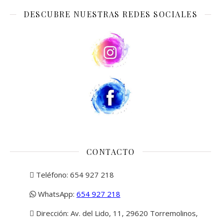
DESCUBRE NUESTRAS REDES SOCIALES
CONTACTO
Teléfono: 654 927 218
WhatsApp:
654 927 218
Dirección: Av. del Lido, 11, 29620 Torremolinos,