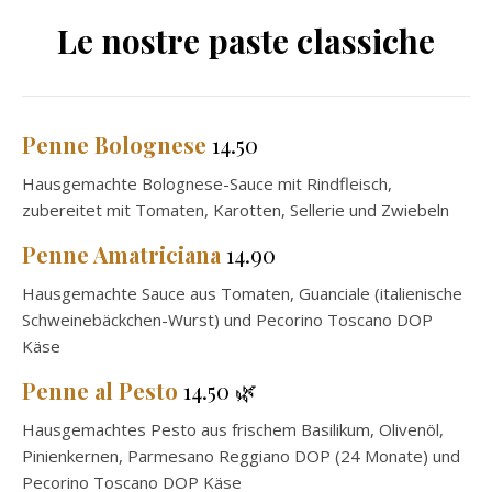
Le nostre paste classiche
Penne Bolognese
14.50
Hausgemachte Bolognese-Sauce mit Rindfleisch,
zubereitet mit Tomaten, Karotten, Sellerie und Zwiebeln
Penne
Amatriciana
14.90
Hausgemachte Sauce aus Tomaten, Guanciale (italienische
Schweinebäckchen-Wurst) und Pecorino Toscano DOP
Käse
Penne
al Pesto
14.50 🌿
Hausgemachtes Pesto aus frischem Basilikum, Olivenöl,
Pinienkernen, Parmesano Reggiano DOP (24 Monate) und
Pecorino Toscano DOP Käse