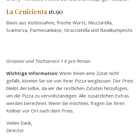
La Cenicienta
16.90
Basis aus Kürbissahne, frische Wurst, Mozzarella,
Scamorza, Parmesankäse, Stracciatella und Basilikumpesto
Grissinni und Tischservice 1 € pro Person
Wichtige Information
: Wenn Ihnen eine Zutat nicht
gefällt, können Sie sie von Ihrer Pizza weglassen. Der Preis
bleibt derselbe, da wir die restlichen Zutaten hinzufügen,
um die Pizza zu vervollständigen. Alle zusätzlichen Extras
werden berechnet. Wenn Sie möchten, fragen Sie Ihren
Kellner vor Ort nach dem Preis.
Vielen Dank,
Director