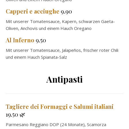
Capperi e acciughe
9.90
Mit unserer Tomatensauce, Kapern, schwarzen Gaeta-
Oliven, Anchovis und einem Hauch Oregano
Al Inferno
9.50
Mit unserer Tomatensauce, Jalapeños, frischer roter Chili
und einem Hauch Spianata-Salz
Antipasti
Tagliere dei Formaggi e Salumi italiani
19.50 🌿
Parmesano Reggiano DOP (24 Monate), Scamorza