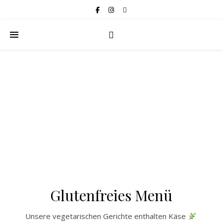
Glutenfreies Menü
Unsere vegetarischen Gerichte enthalten Käse