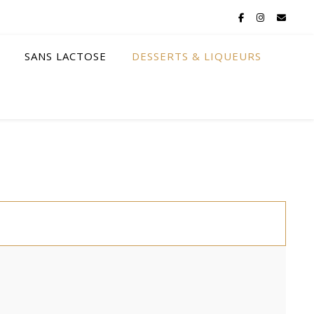
SANS LACTOSE
DESSERTS & LIQUEURS