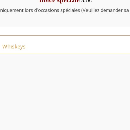
niquement lors d'occasions spéciales (Veuillez demander sa d
Whiskeys