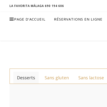
LA FAVORITA MÁLAGA 690 194 606
PAGE D’ACCUEIL
RÉSERVATIONS EN LIGNE
Desserts
Sans gluten
Sans lactose