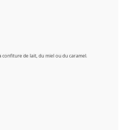
 confiture de lait, du miel ou du caramel.