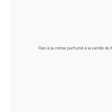
Flan à la crème parfumé à la vanille de 