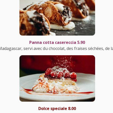
Panna cotta casereccia 5.90
Madagascar, servi avec du chocolat, des fraises séchées, de la
Dolce speciale 8.00