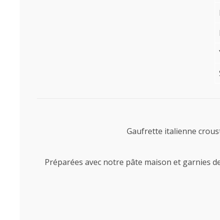
Gaufrette italienne croust
Préparées avec notre pâte maison et garnies de 